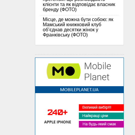
клієнти та як відповідає власник
бренду (ФОТО)
Місце, де можна бути собою: як
Мамський книжковий клуб
об’єднав десятки жінок у
Франківську (ФОТО)