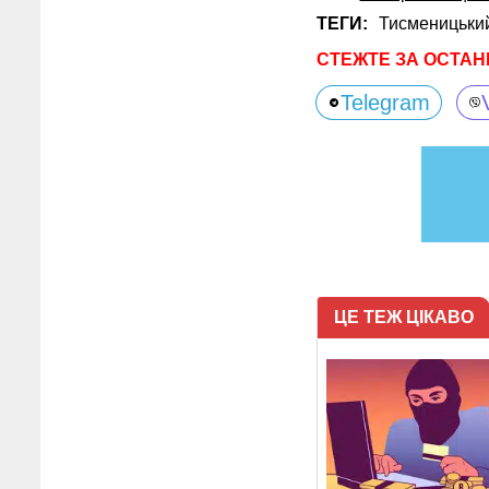
ТЕГИ:
Тисменицький
СТЕЖТЕ ЗА ОСТАН
Telegram
ЦЕ ТЕЖ ЦІКАВО