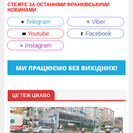
СТЕЖТЕ ЗА ОСТАННІМИ ФРАНКІВСЬКИМИ
НОВИНАМИ:
Telegram
Viber
Youtube
Facebook
Instagram
ЦЕ ТЕЖ ЦІКАВО