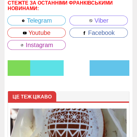
СТЕЖТЕ ЗА ОСТАННІМИ ФРАНКІВСЬКИМИ
НОВИНАМИ:
Telegram
Viber
Youtube
Facebook
Instagram
ЦЕ ТЕЖ ЦІКАВО