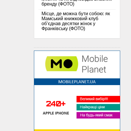
бренду (ФОТО)
Місце, де можна бути собою: як
Мамський книжковий клуб
об’єднав десятки жінок у
Франківську (ФОТО)