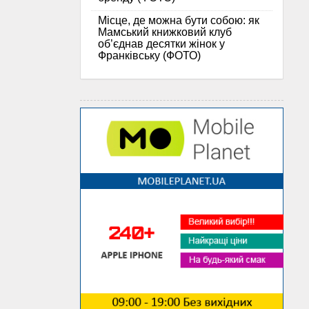
Місце, де можна бути собою: як
Мамський книжковий клуб
об’єднав десятки жінок у
Франківську (ФОТО)