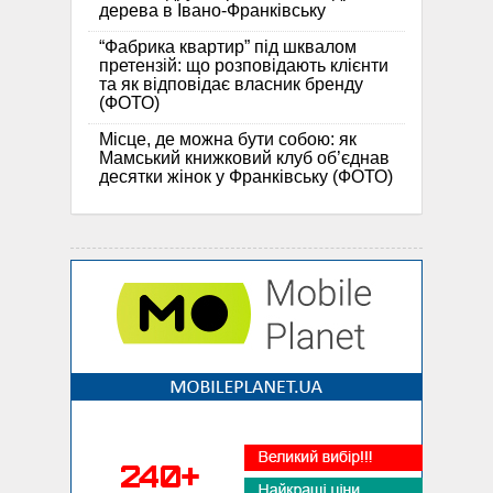
дерева в Івано-Франківську
“Фабрика квартир” під шквалом
претензій: що розповідають клієнти
та як відповідає власник бренду
(ФОТО)
Місце, де можна бути собою: як
Мамський книжковий клуб об’єднав
десятки жінок у Франківську (ФОТО)