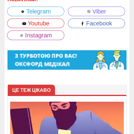
Telegram
Viber
Youtube
Facebook
Instagram
ЦЕ ТЕЖ ЦІКАВО