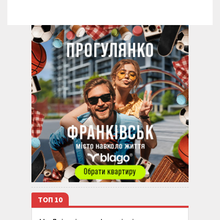
ТОП 10