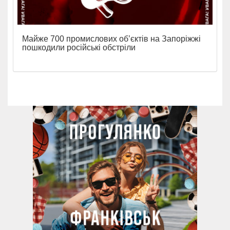
Майже 700 промислових об’єктів на Запоріжжі
пошкодили російські обстріли