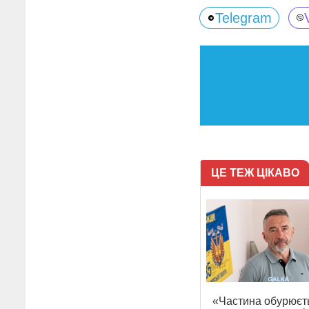
Telegram
ЦЕ ТЕЖ ЦІКАВО
«Частина обурюєт