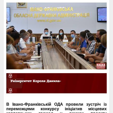
В Івано-Франківській ОДА провели зустріч із
переможцями конкурсу ініціатив місцевих