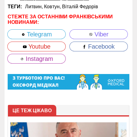
ТЕГИ:
Литвин,
Ковтун,
Віталій Федорів
СТЕЖТЕ ЗА ОСТАННІМИ ФРАНКІВСЬКИМИ
НОВИНАМИ:
Telegram
Viber
Youtube
Facebook
Instagram
ЦЕ ТЕЖ ЦІКАВО