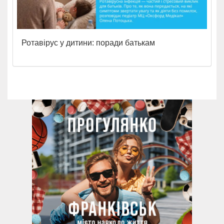
Ротавірус у дитини: поради батькам