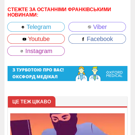
СТЕЖТЕ ЗА ОСТАННІМИ ФРАНКІВСЬКИМИ
НОВИНАМИ:
Telegram
Viber
Youtube
Facebook
Instagram
ЦЕ ТЕЖ ЦІКАВО