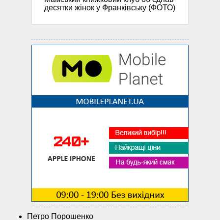
десятки жінок у Франківську (ФОТО)
Петро Порошенко