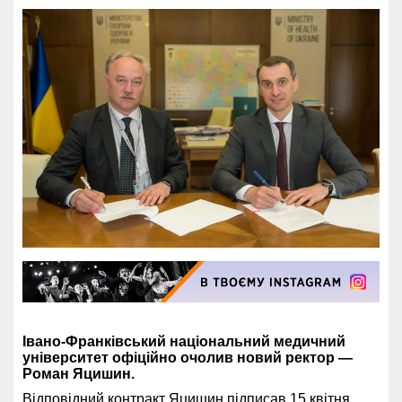
Івано-Франківський національний медичний
університет офіційно очолив новий ректор —
Роман Яцишин.
Відповідний контракт Яцишин підписав 15 квітня