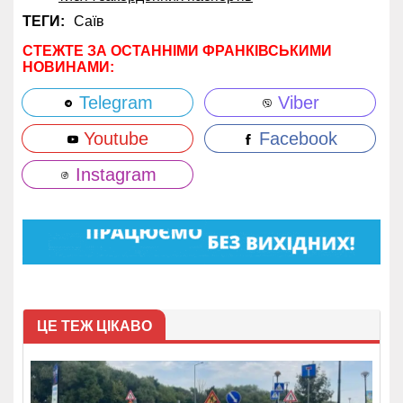
ТЕГИ:
Саїв
СТЕЖТЕ ЗА ОСТАННІМИ ФРАНКІВСЬКИМИ
НОВИНАМИ:
Telegram
Viber
Youtube
Facebook
Instagram
ЦЕ ТЕЖ ЦІКАВО