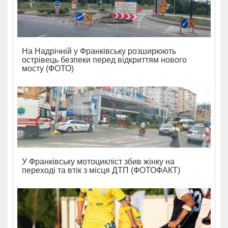
На Надрічній у Франківську розширюють
острівець безпеки перед відкриттям нового
мосту (ФОТО)
У Франківську мотоцикліст збив жінку на
переході та втік з місця ДТП (ФОТОФАКТ)