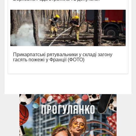
Прикарпатські рятувальники у складі загону
гасять пожежі у Франції (ФОТО)