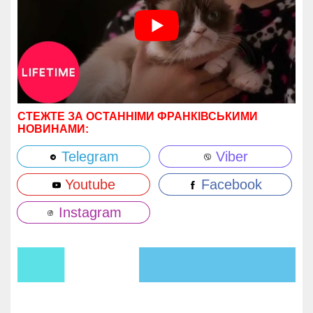
СТЕЖТЕ ЗА ОСТАННІМИ ФРАНКІВСЬКИМИ
НОВИНАМИ:
Telegram
Viber
Youtube
Facebook
Instagram