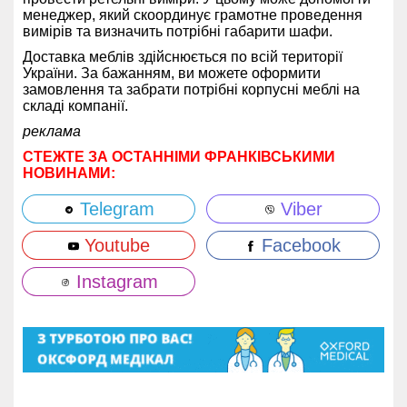
менеджер, який скоординує грамотне проведення
вимірів та визначить потрібні габарити шафи.
Доставка меблів здійснюється по всій території
України. За бажанням, ви можете оформити
замовлення та забрати потрібні корпусні меблі на
складі компанії.
реклама
СТЕЖТЕ ЗА ОСТАННІМИ ФРАНКІВСЬКИМИ
НОВИНАМИ:
Telegram
Viber
Youtube
Facebook
Instagram