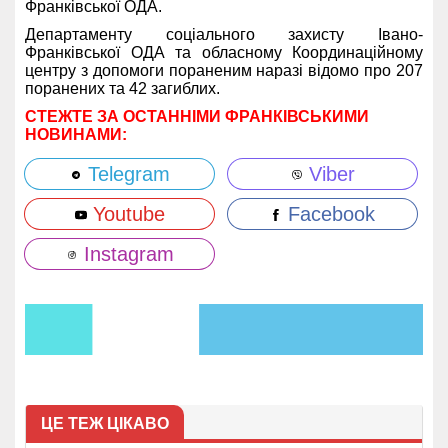
Франківської ОДА.
Департаменту соціального захисту Івано-
Франківської ОДА та обласному Координаційному
центру з допомоги пораненим наразі відомо про 207
поранених та 42 загиблих.
СТЕЖТЕ ЗА ОСТАННІМИ ФРАНКІВСЬКИМИ
НОВИНАМИ:
Telegram
Viber
Youtube
Facebook
Instagram
ЦЕ ТЕЖ ЦІКАВО