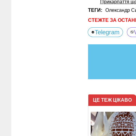
Прикарпаття щ
ТЕГИ:
Олександр С
СТЕЖТЕ ЗА ОСТАН
Telegram
ЦЕ ТЕЖ ЦІКАВО