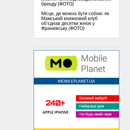
бренду (ФОТО)
Місце, де можна бути собою: як
Мамський книжковий клуб
об’єднав десятки жінок у
Франківську (ФОТО)