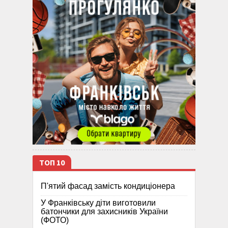
ТОП 10
П'ятий фасад замість кондиціонера
У Франківську діти виготовили
батончики для захисників України
(ФОТО)