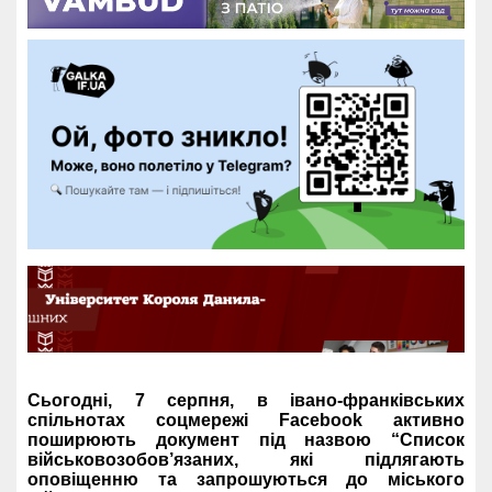
Сьогодні, 7 серпня, в івано-франківських
спільнотах соцмережі Facebook активно
поширюють документ під назвою “Список
військовозобов’язаних, які підлягають
оповіщенню та запрошуються до міського