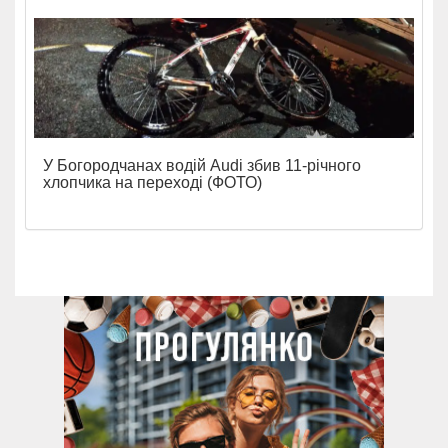
У Богородчанах водій Audi збив 11-річного
хлопчика на переході (ФОТО)