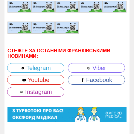
СТЕЖТЕ ЗА ОСТАННІМИ ФРАНКІВСЬКИМИ
НОВИНАМИ:
Telegram
Viber
Youtube
Facebook
Instagram