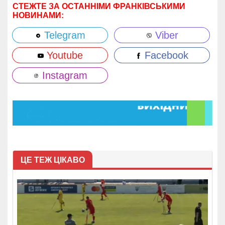
СТЕЖТЕ ЗА ОСТАННІМИ ФРАНКІВСЬКИМИ
НОВИНАМИ:
Telegram
Viber
Youtube
Facebook
Instagram
ЦЕ ТЕЖ ЦІКАВО