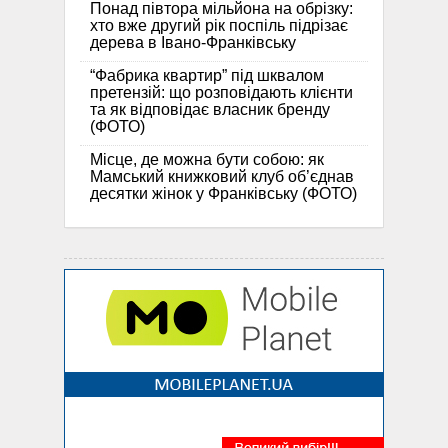
Понад півтора мільйона на обрізку:
хто вже другий рік поспіль підрізає
дерева в Івано-Франківську
“Фабрика квартир” під шквалом
претензій: що розповідають клієнти
та як відповідає власник бренду
(ФОТО)
Місце, де можна бути собою: як
Мамський книжковий клуб об’єднав
десятки жінок у Франківську (ФОТО)