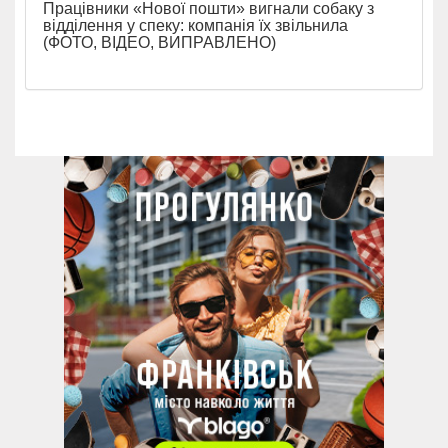
Працівники «Нової пошти» вигнали собаку з
відділення у спеку: компанія їх звільнила
(ФОТО, ВІДЕО, ВИПРАВЛЕНО)