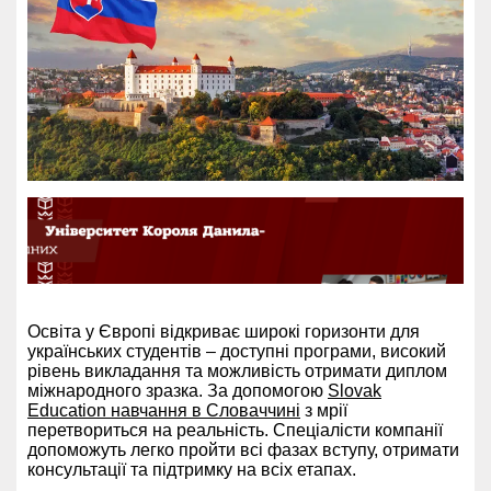
Освіта у Європі відкриває широкі горизонти для
українських студентів – доступні програми, високий
рівень викладання та можливість отримати диплом
міжнародного зразка. За допомогою
Slovak
Education навчання в Словаччині
з мрії
перетвориться на реальність. Спеціалісти компанії
допоможуть легко пройти всі фазах вступу, отримати
консультації та підтримку на всіх етапах.