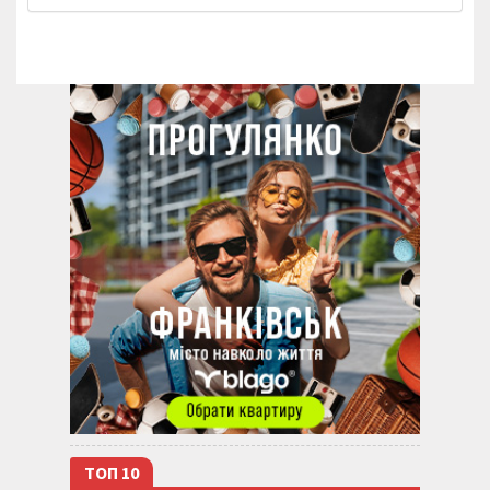
ТОП 10