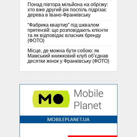
Понад півтора мільйона на обрізку:
хто вже другий рік поспіль підрізає
дерева в Івано-Франківську
“Фабрика квартир” під шквалом
претензій: що розповідають клієнти
та як відповідає власник бренду
(ФОТО)
Місце, де можна бути собою: як
Мамський книжковий клуб об’єднав
десятки жінок у Франківську (ФОТО)