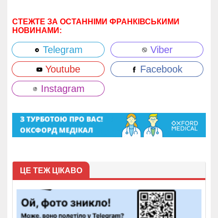
СТЕЖТЕ ЗА ОСТАННІМИ ФРАНКІВСЬКИМИ
НОВИНАМИ:
Telegram
Viber
Youtube
Facebook
Instagram
ЦЕ ТЕЖ ЦІКАВО