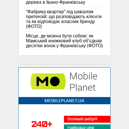
дерева в Івано-Франківську
“Фабрика квартир” під шквалом
претензій: що розповідають клієнти
та як відповідає власник бренду
(ФОТО)
Місце, де можна бути собою: як
Мамський книжковий клуб об’єднав
десятки жінок у Франківську (ФОТО)