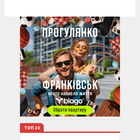
ТОП 10