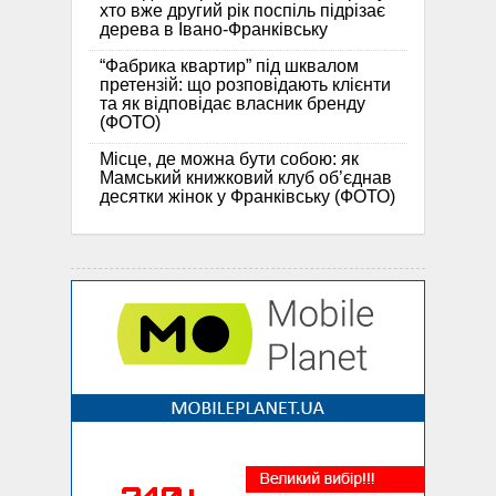
хто вже другий рік поспіль підрізає
дерева в Івано-Франківську
“Фабрика квартир” під шквалом
претензій: що розповідають клієнти
та як відповідає власник бренду
(ФОТО)
Місце, де можна бути собою: як
Мамський книжковий клуб об’єднав
десятки жінок у Франківську (ФОТО)