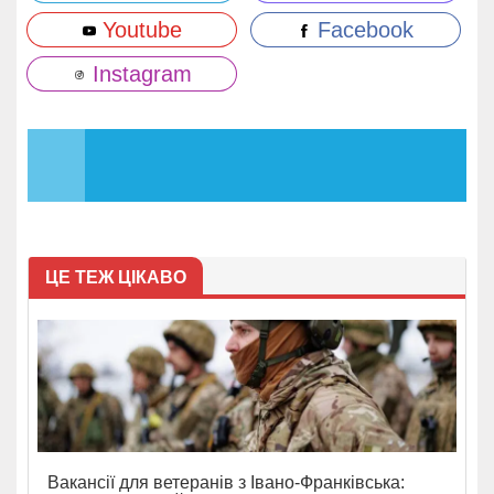
Youtube
Facebook
Instagram
ЦЕ ТЕЖ ЦІКАВО
Вакансії для ветеранів з Івано-Франківська: