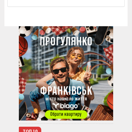
ТОП 10