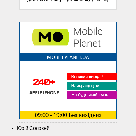
Юрій Соловей