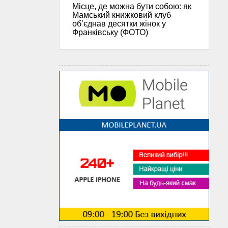
Місце, де можна бути собою: як
Мамський книжковий клуб
об’єднав десятки жінок у
Франківську (ФОТО)