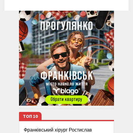
ТОП 10
Франківський хірург Ростислав