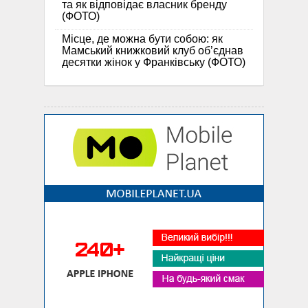
та як відповідає власник бренду
(ФОТО)
Місце, де можна бути собою: як
Мамський книжковий клуб об’єднав
десятки жінок у Франківську (ФОТО)