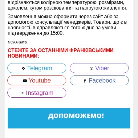
відрізняються колірною температурою, розмірами,
цоколем, кутом розсіювання та напругою живлення.
Замовлення можна оформити через сайт або за
допомогою консультації менеджерів. Товари, що є в
наявності, відправляються того ж дня за умови
підтвердження до 15:00.
реклама
СТЕЖТЕ ЗА ОСТАННІМИ ФРАНКІВСЬКИМИ
НОВИНАМИ:
Telegram
Viber
Youtube
Facebook
Instagram