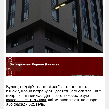
Вулиці, подвір’я, паркові алеї, автостоянки та
пішохідні зони потребують достатнього освітлення у
вечірній і нічний час. Для цього використовують
консольні світильники
, які встановлюють на опори
або фасади будівель.