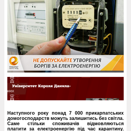
Наступного року понад 7 000 прикарпатських
домогосподарств можуть залишитись без світла.
Саме стільки споживачів відмовляються
платити за електроенергію під час карантину.