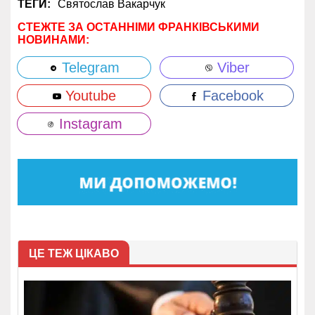
ТЕГИ:
Святослав Вакарчук
СТЕЖТЕ ЗА ОСТАННІМИ ФРАНКІВСЬКИМИ
НОВИНАМИ:
Telegram
Viber
Youtube
Facebook
Instagram
ЦЕ ТЕЖ ЦІКАВО