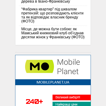
дерева в Івано-Франківську
“Фабрика квартир” під шквалом
претензій: що розповідають клієнти
та як відповідає власник бренду
(ФОТО)
Місце, де можна бути собою: як
Мамський книжковий клуб об’єднав
десятки жінок у Франківську (ФОТО)