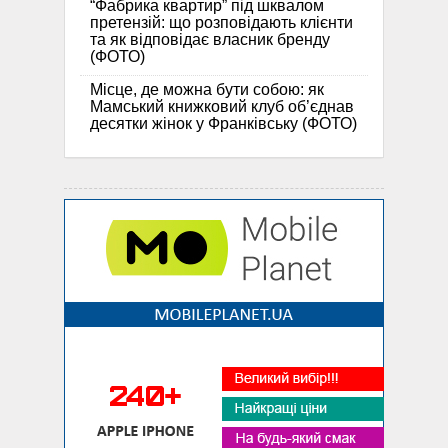
“Фабрика квартир” під шквалом
претензій: що розповідають клієнти
та як відповідає власник бренду
(ФОТО)
Місце, де можна бути собою: як
Мамський книжковий клуб об’єднав
десятки жінок у Франківську (ФОТО)