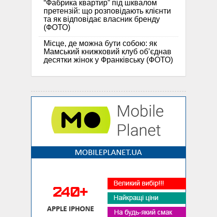
“Фабрика квартир” під шквалом
претензій: що розповідають клієнти
та як відповідає власник бренду
(ФОТО)
Місце, де можна бути собою: як
Мамський книжковий клуб об’єднав
десятки жінок у Франківську (ФОТО)