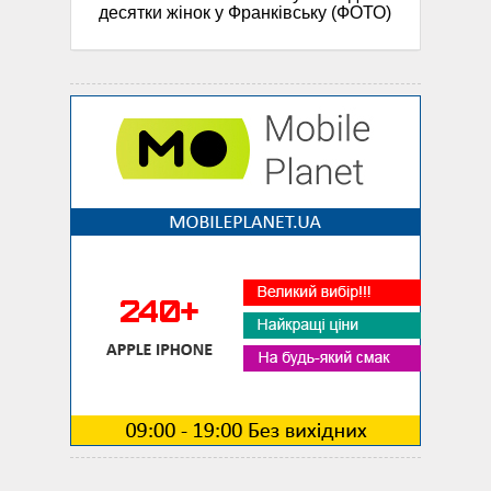
десятки жінок у Франківську (ФОТО)