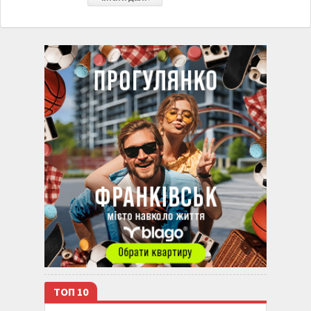
ТОП 10