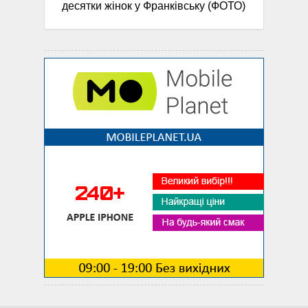
десятки жінок у Франківську (ФОТО)