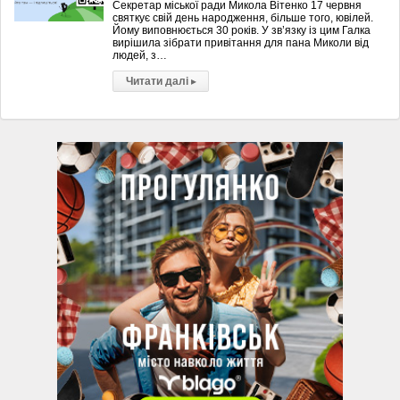
Секретар міської ради Микола Вітенко 17 червня
святкує свій день народження, більше того, ювілей.
Йому виповнюється 30 років. У зв’язку із цим Галка
вирішила зібрати привітання для пана Миколи від
людей, з…
Читати далі
▸