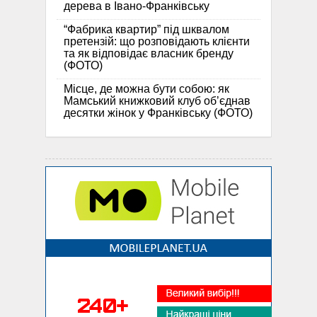
дерева в Івано-Франківську
“Фабрика квартир” під шквалом
претензій: що розповідають клієнти
та як відповідає власник бренду
(ФОТО)
Місце, де можна бути собою: як
Мамський книжковий клуб об’єднав
десятки жінок у Франківську (ФОТО)