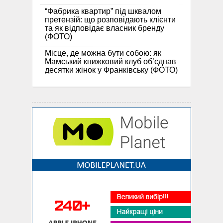
“Фабрика квартир” під шквалом
претензій: що розповідають клієнти
та як відповідає власник бренду
(ФОТО)
Місце, де можна бути собою: як
Мамський книжковий клуб об’єднав
десятки жінок у Франківську (ФОТО)