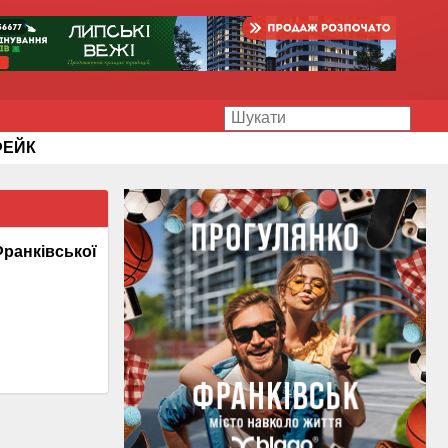
ФЕЙК
Франківської