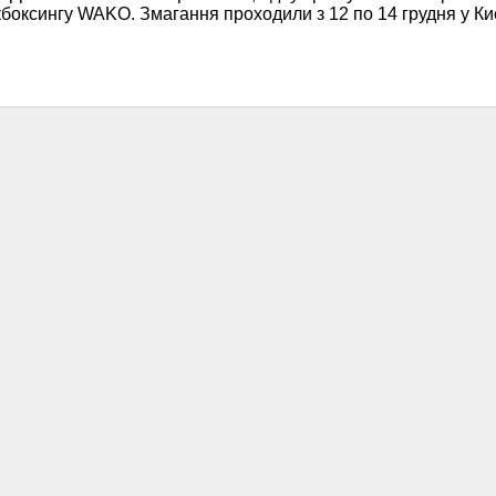
кбоксингу WAKO. Змагання проходили з 12 по 14 грудня у К