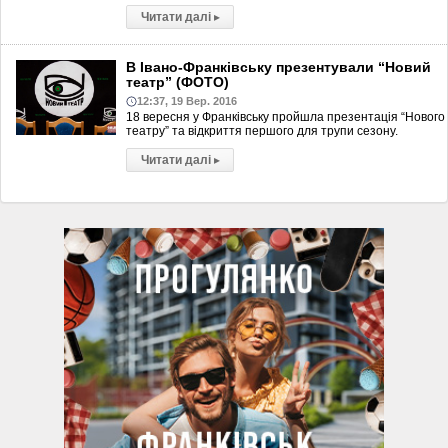
Читати далі
▸
В Івано-Франківську презентували “Новий
театр” (ФОТО)
12:37, 19 Вер. 2016
18 вересня у Франківську пройшла презентація “Нового
театру” та відкриття першого для трупи сезону.
Читати далі
▸