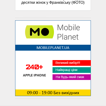
десятки жінок у Франківську (ФОТО)