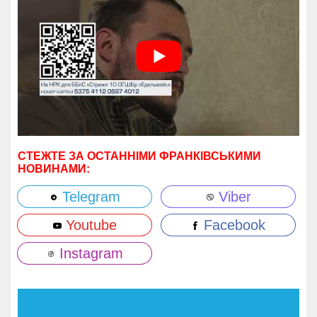
СТЕЖТЕ ЗА ОСТАННІМИ ФРАНКІВСЬКИМИ
НОВИНАМИ:
Telegram
Viber
Youtube
Facebook
Instagram