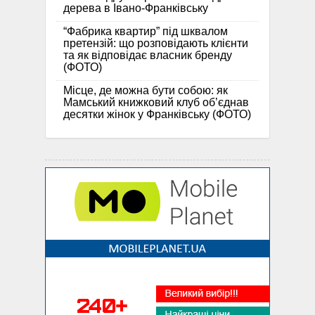
дерева в Івано-Франківську
“Фабрика квартир” під шквалом
претензій: що розповідають клієнти
та як відповідає власник бренду
(ФОТО)
Місце, де можна бути собою: як
Мамський книжковий клуб об’єднав
десятки жінок у Франківську (ФОТО)