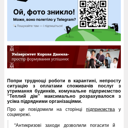
Попри труднощі роботи в карантині, непросту
ситуацію з оплатами споживачів послуг з
утримання будинків, комунальне підприємство
“Теплий дім” максимально розрахувалося з
усіма підрядними організаціями.
Про це повідомили на сторінці
підприємства
у
соцмережі.
“Антикризові заходи дозволили погасити й