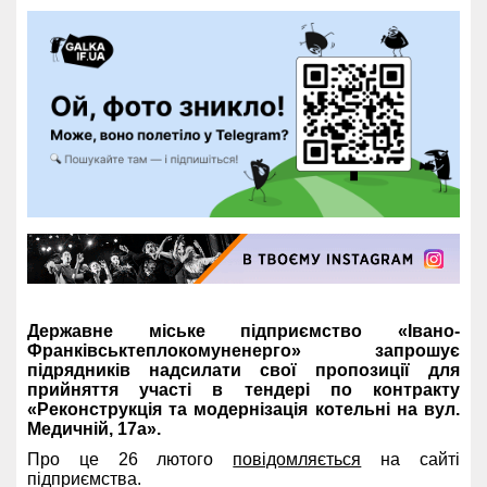
Державне міське підприємство «Івано-
Франківськтеплокомуненерго» запрошує
підрядників надсилати свої пропозиції для
прийняття участі в тендері по контракту
«Реконструкція та модернізація котельні на вул.
Медичній, 17а».
Про це 26 лютого
повідомляється
на сайті
підприємства.