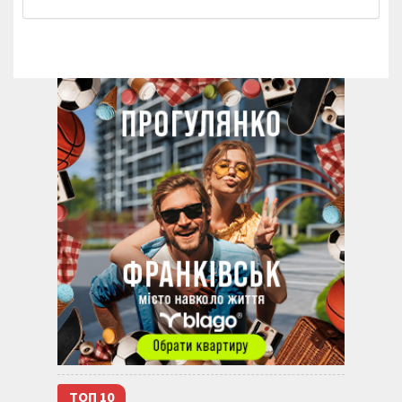
ТОП 10