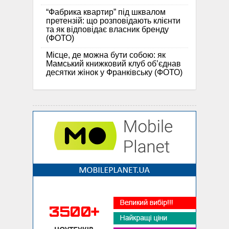
“Фабрика квартир” під шквалом
претензій: що розповідають клієнти
та як відповідає власник бренду
(ФОТО)
Місце, де можна бути собою: як
Мамський книжковий клуб об’єднав
десятки жінок у Франківську (ФОТО)