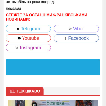
автомобіль на роки вперед.
реклама
СТЕЖТЕ ЗА ОСТАННІМИ ФРАНКІВСЬКИМИ
НОВИНАМИ:
Telegram
Viber
Youtube
Facebook
Instagram
ЦЕ ТЕЖ ЦІКАВО