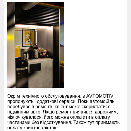
Окрім технічного обслуговування, в AVTOMOTIV
пропонують і додаткові сервіси. Поки автомобіль
перебуває в ремонті, клієнт може скористатися
підмінним авто. Якщо ремонт виявився дорожчим,
ніж очікувалося, його можна оплатити в оплату
частинами без відсоткування. Також тут приймають
оплату криптовалютою.